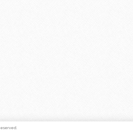
 Reserved.