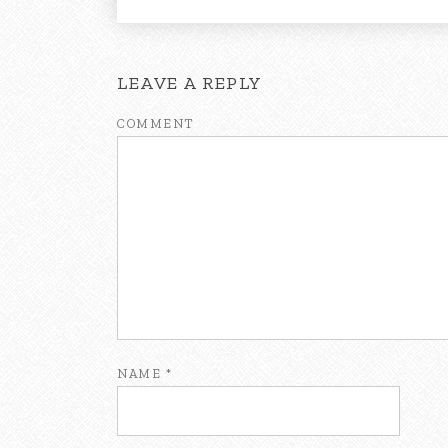
LEAVE A REPLY
COMMENT
NAME
*