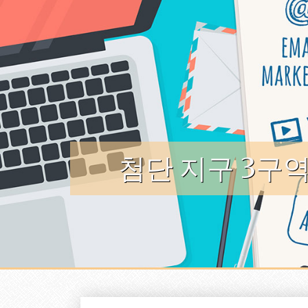
Skip to content
첨단 지구 3구역