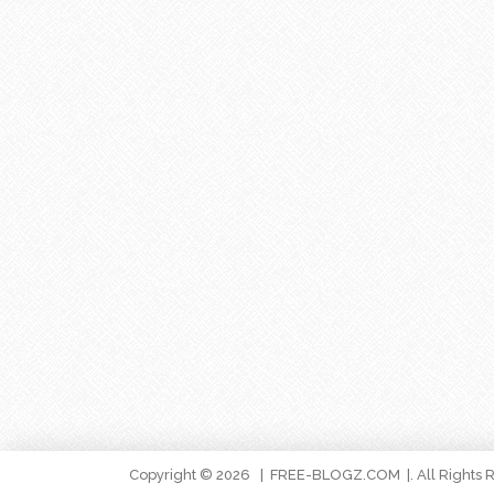
Copyright © 2026
FREE-BLOGZ.COM
. All Rights